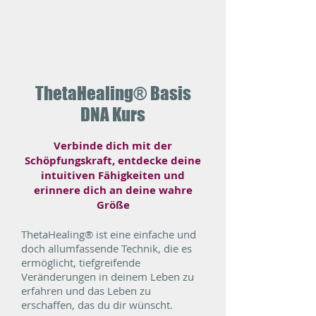
ThetaHealing® Basis
DNA Kurs
Verbinde dich mit der
Schöpfungskraft, entdecke deine
intuitiven Fähigkeiten und
erinnere dich an deine wahre
Größe
ThetaHealing® ist eine einfache und
doch allumfassende Technik, die es
ermöglicht, tiefgreifende
Veränderungen in deinem Leben zu
erfahren und das Leben zu
erschaffen, das du dir wünscht.