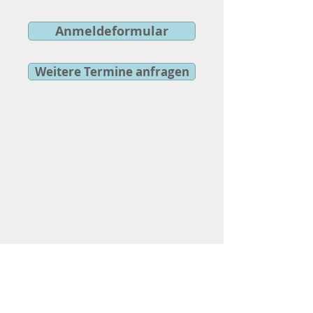
Anmeldeformular
Weitere Termine anfragen