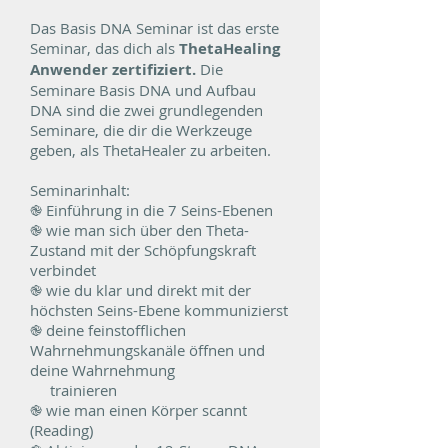
Das Basis DNA Seminar ist das erste
Seminar, das dich als
ThetaHealing
Anwender zertifiziert.
Die
Seminare Basis DNA und Aufbau
DNA sind die zwei grundlegenden
Seminare, die dir die Werkzeuge
geben, als ThetaHealer zu arbeiten.
Seminarinhalt:
֎ Einführung in die 7 Seins-Ebenen
֎ wie man sich über den Theta-
Zustand mit der Schöpfungskraft
verbindet
֎ wie du klar und direkt mit der
höchsten Seins-Ebene kommunizierst
֎ deine feinstofflichen
Wahrnehmungskanäle öffnen und
deine Wahrnehmung
trainieren
֎ wie man einen Körper scannt
(Reading)