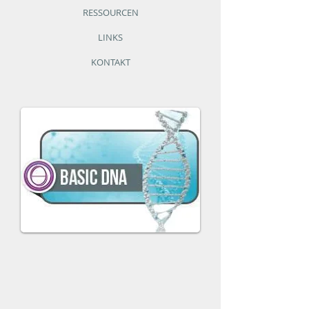
RESSOURCEN
LINKS
KONTAKT