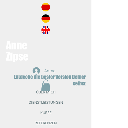
Anne
Zipse
Anmelden
Entdecke die bester Version Deiner
selbst
ÜBER MICH
DIENSTLEISTUNGEN
KURSE
REFERENZEN