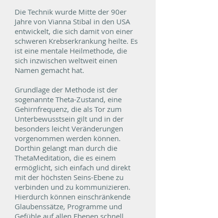
Die Technik wurde Mitte der 90er
Jahre von Vianna Stibal in den USA
entwickelt, die sich damit von einer
schweren Krebserkrankung heilte. Es
ist eine mentale Heilmethode, die
sich inzwischen weltweit einen
Namen gemacht hat.
Grundlage der Methode ist der
sogenannte Theta-Zustand, eine
Gehirnfrequenz, die als Tor zum
Unterbewusstsein gilt und in der
besonders leicht Veränderungen
vorgenommen werden können.
Dorthin gelangt man durch die
ThetaMeditation, die es einem
ermöglicht, sich einfach und direkt
mit der höchsten Seins-Ebene zu
verbinden und zu kommunizieren.
Hierdurch können einschränkende
Glaubenssätze, Programme und
Gefühle auf allen Ebenen schnell