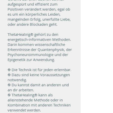
aufgespürt und effizient zum
Positiven verändert werden, egal ob
es um ein körperliches Leiden,
mangelnden Erfolg, unerfüllte Liebe,
oder andere Blockaden geht.
ThetaHealing® gehört zu den
energetisch-informativen Methoden.
Darin kommen wissenschaftliche
Erkenntnisse der Quantenphysik, der
Psychoneuroimmunologie und der
Epigenetik zur Anwendung.
֎ Die Technik ist für jeden erlernbar.
֎ Dazu sind keine Voraussetzungen
notwendig.
֎ Du kannst damit an anderen und
an dir arbeiten.
֎ ThetaHealing® kann als
alleinstehende Methode oder in
Kombination mit anderen Techniken
verwendet werden.