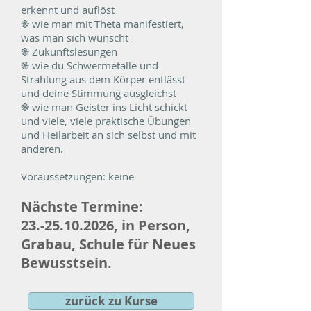
erkennt und auflöst
֎ wie man mit Theta manifestiert,
was man sich wünscht
֎ Zukunftslesungen
֎ wie du Schwermetalle und
Strahlung aus dem Körper entlässt
und deine Stimmung ausgleichst
֎ wie man Geister ins Licht schickt
und viele, viele praktische Übungen
und Heilarbeit an sich selbst und mit
anderen.
Voraussetzungen: keine
Nächste Termine:
23.
-25.10.2026, in Person,
Grabau, Schule für Neues
Bewusstsein.
zurück zu Kurse